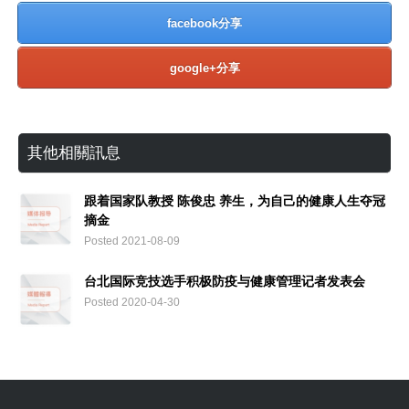
facebook分享
google+分享
其他相關訊息
跟着国家队教授 陈俊忠 养生，为自己的健康人生夺冠
摘金
Posted 2021-08-09
台北国际竞技选手积极防疫与健康管理记者发表会
Posted 2020-04-30